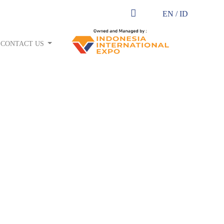
EN
/
ID
CONTACT US