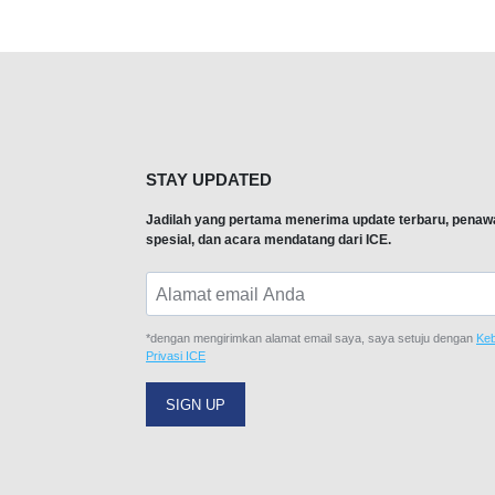
STAY UPDATED
Jadilah yang pertama menerima update terbaru, penaw
spesial, dan acara mendatang dari ICE.
*dengan mengirimkan alamat email saya, saya setuju dengan
Keb
Privasi ICE
SIGN UP