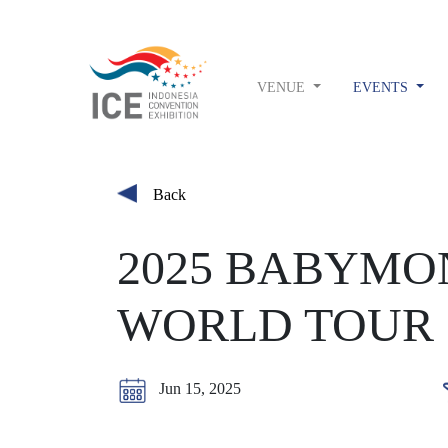
VENUE
EVENTS
Back
2025 BABYMON
WORLD TOUR
Jun 15, 2025