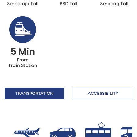
TRANSPORTATION
ACCESSIBILITY