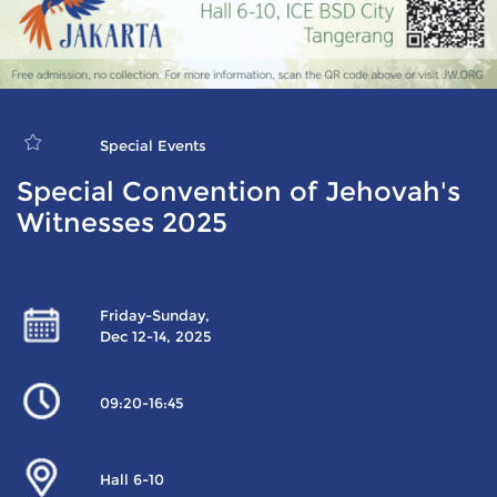
Special Events
Special Convention of Jehovah's
Witnesses 2025
Friday-Sunday,
Dec 12-14, 2025
09:20-16:45
Hall 6-10