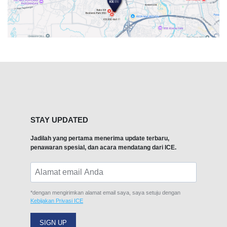
STAY UPDATED
Jadilah yang pertama menerima update terbaru,
penawaran spesial, dan acara mendatang dari ICE.
*dengan mengirimkan alamat email saya, saya setuju dengan
Kebijakan Privasi ICE
SIGN UP