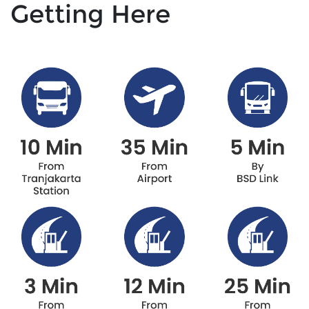
Getting Here