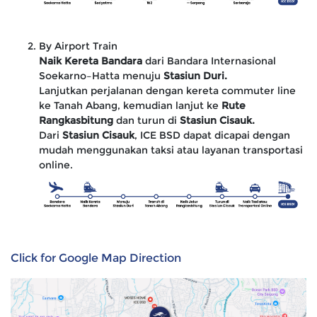
By Airport Train
Naik Kereta Bandara
dari Bandara Internasional
Soekarno–Hatta menuju
Stasiun Duri.
Lanjutkan perjalanan dengan kereta commuter line
ke Tanah Abang, kemudian lanjut ke
Rute
Rangkasbitung
dan turun di
Stasiun Cisauk.
Dari
Stasiun Cisauk
, ICE BSD dapat dicapai dengan
mudah menggunakan taksi atau layanan transportasi
online.
Click for Google Map Direction