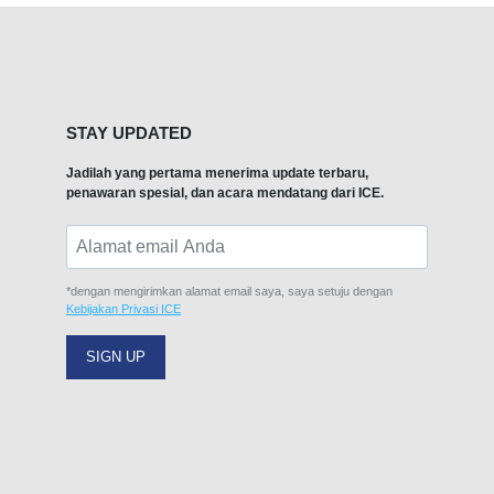
STAY UPDATED
Jadilah yang pertama menerima update terbaru,
penawaran spesial, dan acara mendatang dari ICE.
*dengan mengirimkan alamat email saya, saya setuju dengan
Kebijakan Privasi ICE
SIGN UP