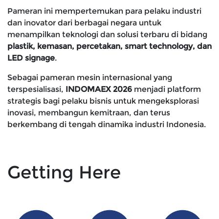
Pameran ini mempertemukan para pelaku industri
dan inovator dari berbagai negara untuk
menampilkan teknologi dan solusi terbaru di bidang
plastik, kemasan, percetakan, smart technology, dan
LED signage
.
Sebagai pameran mesin internasional yang
terspesialisasi,
INDOMAEX 2026
menjadi platform
strategis bagi pelaku bisnis untuk mengeksplorasi
inovasi, membangun kemitraan, dan terus
berkembang di tengah dinamika industri Indonesia.
Getting Here