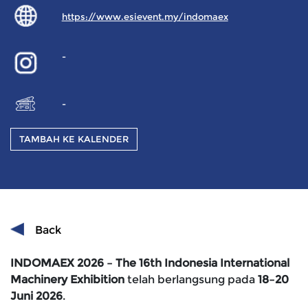
https://www.esievent.my/indomaex
-
-
TAMBAH KE KALENDER
Back
INDOMAEX 2026 – The 16th Indonesia International
Machinery Exhibition
telah berlangsung pada
18–20
Juni 2026
.